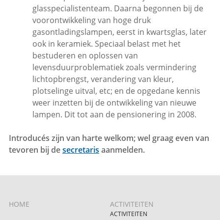
glasspecialistenteam. Daarna begonnen bij de
voorontwikkeling van hoge druk
gasontladingslampen, eerst in kwartsglas, later
ook in keramiek. Speciaal belast met het
bestuderen en oplossen van
levensduurproblematiek zoals vermindering
lichtopbrengst, verandering van kleur,
plotselinge uitval, etc; en de opgedane kennis
weer inzetten bij de ontwikkeling van nieuwe
lampen. Dit tot aan de pensionering in 2008.
Introducés zijn van harte welkom; wel graag even van
tevoren bij de
secretaris
aanmelden.
HOME
ACTIVITEITEN
ACTIVITEITEN