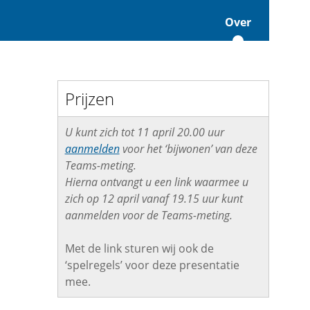
Over
Prijzen
U kunt zich tot 11 april 20.00 uur
aanmelden
voor het ‘bijwonen’ van deze
Teams-meting.
Hierna ontvangt u een link waarmee u
zich op 12 april vanaf 19.15 uur kunt
aanmelden voor de Teams-meting.
Met de link sturen wij ook de
‘spelregels’ voor deze presentatie
mee.