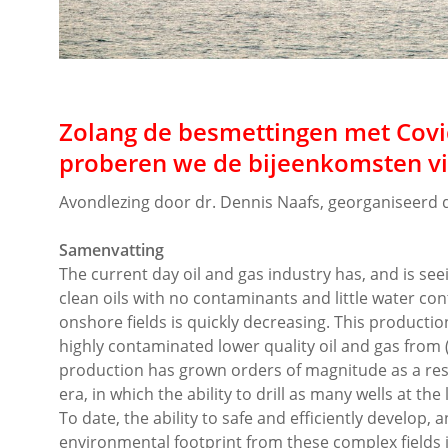
Zolang de besmettingen met Covid-
proberen we de bijeenkomsten vi
Avondlezing door dr. Dennis Naafs, georganiseerd
Samenvatting
The current day oil and gas industry has, and is see
clean oils with no contaminants and little water co
onshore fields is quickly decreasing. This producti
highly contaminated lower quality oil and gas from (
production has grown orders of magnitude as a resul
era, in which the ability to drill as many wells at th
To date, the ability to safe and efficiently develop,
environmental footprint from these complex fields i