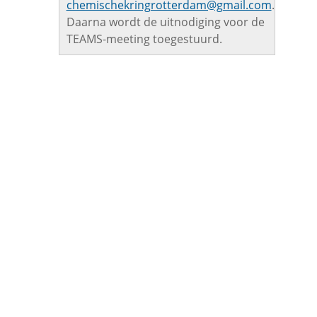
chemischekringrotterdam@gmail.com
.
Daarna wordt de uitnodiging voor de
TEAMS-meeting toegestuurd.