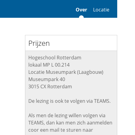
Over
Locatie
Prijzen
Hogeschool Rotterdam
lokaal MP L 00.214
Locatie Museumpark (Laagbouw)
Museumpark 40
3015 CX Rotterdam
De lezing is ook te volgen via TEAMS.
Als men de lezing willen volgen via
TEAMS, dan kan men zich aanmelden
coor een mail te sturen naar