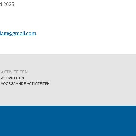
d 2025.
rdam@gmail.com
.
ACTIVITEITEN
ACTIVITEITEN
VOORGAANDE ACTIVITEITEN