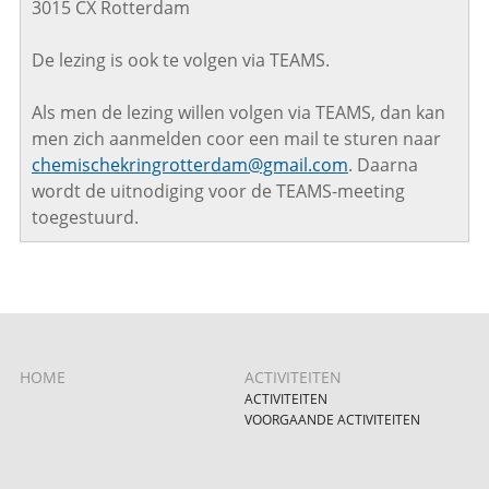
3015 CX Rotterdam
De lezing is ook te volgen via TEAMS.
Als men de lezing willen volgen via TEAMS, dan kan
men zich aanmelden coor een mail te sturen naar
chemischekringrotterdam@gmail.com
. Daarna
wordt de uitnodiging voor de TEAMS-meeting
toegestuurd.
HOME
ACTIVITEITEN
ACTIVITEITEN
VOORGAANDE ACTIVITEITEN