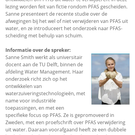
lezing worden feit van fictie rondom PFAS gescheiden.
Sanne presenteert de recente studie over de
afwegingen bij het wel of niet verwijderen van PFAS uit
water, en ze introduceert het onderzoek naar PFAS-
scheiding met behulp van schuim.
Informatie over de spreker:
Sanne Smith werkt als universitair
docent aan de TU Delft, binnen de
afdeling Water Management. Haar
onderzoek richt zich op het
ontwikkelen van
waterzuiveringstechnologieën, met
name voor industriële
toepassingen, en met een
specifieke focus op PFAS. Ze is gepromoveerd in
Zweden, met een proefschrift over PFAS verwijdering
uit water. Daaraan voorafgaand heeft ze een dubbele