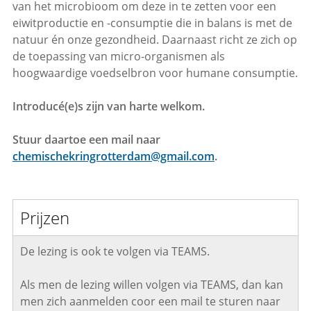
van het microbioom om deze in te zetten voor een
eiwitproductie en -consumptie die in balans is met de
natuur én onze gezondheid. Daarnaast richt ze zich op
de toepassing van micro-organismen als
hoogwaardige voedselbron voor humane consumptie.
Introducé(e)s zijn van harte welkom.
Stuur daartoe een mail naar
chemischekringrotterdam@gmail.com
.
Prijzen
De lezing is ook te volgen via TEAMS.
Als men de lezing willen volgen via TEAMS, dan kan
men zich aanmelden coor een mail te sturen naar