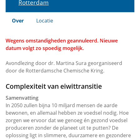
Rotterdam
Over
Locatie
Wegens omstandigheden geannuleerd. Nieuwe
datum volgt zo spoedig mogelijk.
Avondlezing door dr. Martina Sura georganiseerd
door de Rotterdamsche Chemische Kring.
Complexiteit van eiwittransitie
Samenvatting
In 2050 zullen bijna 10 miljard mensen de aarde
bewonen, en allemaal hebben ze voedsel nodig. Hoe
zorgen we ervoor dat we genoeg én gezond voedsel
produceren zonder de planeet uit te putten? De
oplossing ligt in slimmere, duurzamere en gezondere