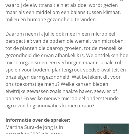
waarbij de eiwittransitie niet als doel wordt gezien
maar als een middel om een balans tussen klimaat,
milieu en humane gezondheid te vinden.
Daarom neem ik jullie ook mee in een microbieel
perspectief: van de bodem die wemelt van microben,
tot de planten die daarop groeien, tot de menselijke
gezondheid die ervan afhankelijk is. We ontdekken hoe
micro-organismen een verborgen maar cruciale rol
spelen voor bodem, plantengroei, voedselkwaliteit én
onze eigen darmgezondheid. Wat betekent dit voor
ons toekomstige menu? Welke kansen bieden
eiwitrijke gewassen zoals naakte haver, zeewier of
bonen? En welke nieuwe microbieel ondersteunde
agro-voedingsinnovaties komen eraan?
Informatie over de spreker:
Martina Sura-de Jong is in