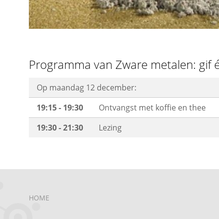
Programma van Zware metalen: gif é
Op maandag 12 december:
19:15 - 19:30
Ontvangst met koffie en thee
19:30 - 21:30
Lezing
HOME