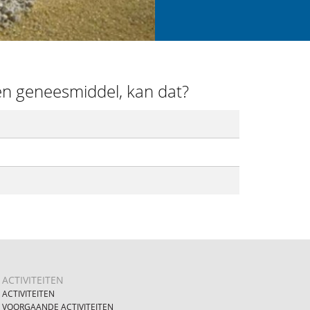
n geneesmiddel, kan dat?
ACTIVITEITEN
ACTIVITEITEN
VOORGAANDE ACTIVITEITEN