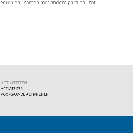
eëren en - samen met andere partijen - tot
ACTIVITEITEN
ACTIVITEITEN
VOORGAANDE ACTIVITEITEN