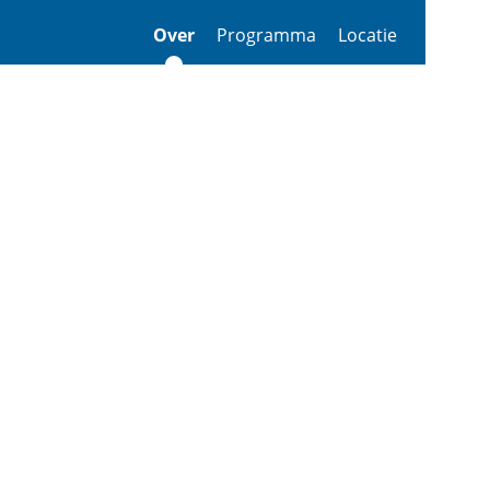
Over
Programma
Locatie