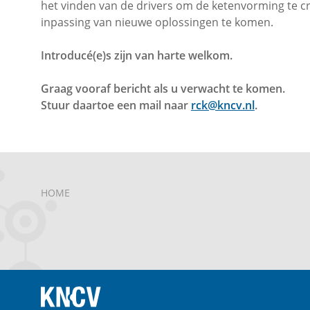
het vinden van de drivers om de ketenvorming te cr
inpassing van nieuwe oplossingen te komen.
Introducé(e)s zijn van harte welkom.
Graag vooraf bericht als u verwacht te komen.
Stuur daartoe een mail naar
rck@kncv.nl
.
HOME