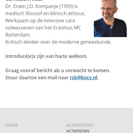
Dr. Erwin J.O. Kompanje (1959) is
medisch filosoof en klinisch ethicus.
Werkzaam op de intensive care
volwassenen van het Erasmus MC
Rotterdam.
Kritisch denker over de moderne geneeskunde.
Introducé(e)s zijn van harte welkom.
Graag vooraf bericht als u verwacht te komen.
Stuur daartoe een mail naar
rck@kncv.nl
.
HOME
ACTIVITEITEN
ACTIVITEITEN