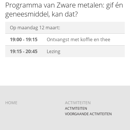
Programma van Zware metalen: gif én
geneesmiddel, kan dat?
Op maandag 12 maart:
19:00 - 19:15
Ontvangst met koffie en thee
19:15 - 20:45
Lezing
HOME
ACTIVITEITEN
ACTIVITEITEN
VOORGAANDE ACTIVITEITEN