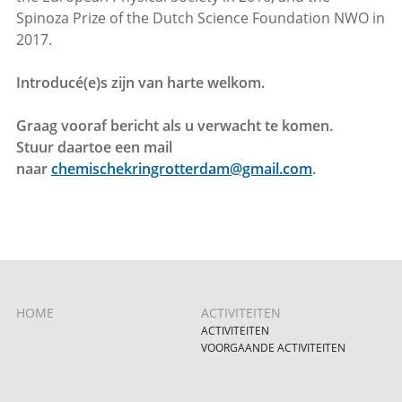
Spinoza Prize of the Dutch Science Foundation NWO in
2017.
Introducé(e)s zijn van harte welkom.
Graag vooraf bericht als u verwacht te komen.
Stuur daartoe een mail
naar
chemischekringrotterdam@gmail.com
.
HOME
ACTIVITEITEN
ACTIVITEITEN
VOORGAANDE ACTIVITEITEN