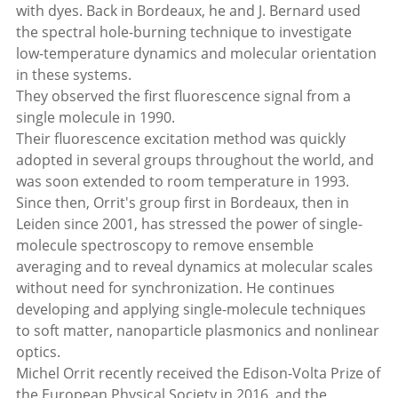
with dyes. Back in Bordeaux, he and J. Bernard used
the spectral hole-burning technique to investigate
low-temperature dynamics and molecular orientation
in these systems.
They observed the first fluorescence signal from a
single molecule in 1990.
Their fluorescence excitation method was quickly
adopted in several groups throughout the world, and
was soon extended to room temperature in 1993.
Since then, Orrit's group first in Bordeaux, then in
Leiden since 2001, has stressed the power of single-
molecule spectroscopy to remove ensemble
averaging and to reveal dynamics at molecular scales
without need for synchronization. He continues
developing and applying single-molecule techniques
to soft matter, nanoparticle plasmonics and nonlinear
optics.
Michel Orrit recently received the Edison-Volta Prize of
the European Physical Society in 2016, and the