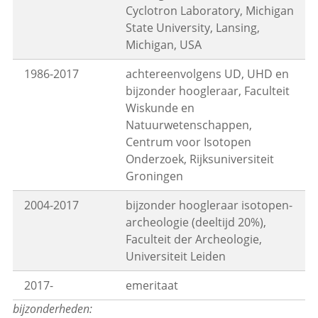
Cyclotron Laboratory, Michigan
State University, Lansing,
Michigan, USA
1986-2017
achtereenvolgens UD, UHD en
bijzonder hoogleraar, Faculteit
Wiskunde en
Natuurwetenschappen,
Centrum voor Isotopen
Onderzoek, Rijksuniversiteit
Groningen
2004-2017
bijzonder hoogleraar isotopen-
archeologie (deeltijd 20%),
Faculteit der Archeologie,
Universiteit Leiden
2017-
emeritaat
bijzonderheden: