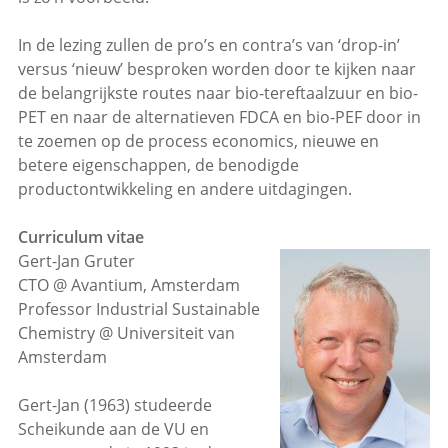
In de lezing zullen de pro’s en contra’s van ‘drop-in’
versus ‘nieuw’ besproken worden door te kijken naar
de belangrijkste routes naar bio-tereftaalzuur en bio-
PET en naar de alternatieven FDCA en bio-PEF door in
te zoemen op de process economics, nieuwe en
betere eigenschappen, de benodigde
productontwikkeling en andere uitdagingen.
Curriculum vitae
Gert-Jan Gruter
CTO @ Avantium, Amsterdam
Professor Industrial Sustainable
Chemistry @ Universiteit van
Amsterdam
Gert-Jan (1963) studeerde
Scheikunde aan de VU en