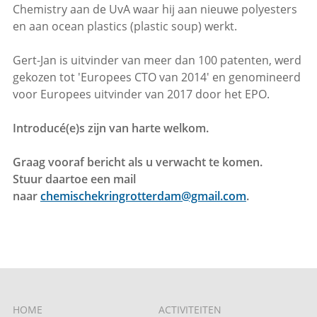
Chemistry aan de UvA waar hij aan nieuwe polyesters
en aan ocean plastics (plastic soup) werkt.
Gert-Jan is uitvinder van meer dan 100 patenten, werd
gekozen tot 'Europees CTO van 2014' en genomineerd
voor Europees uitvinder van 2017 door het EPO.
Introducé(e)s zijn van harte welkom.
Graag vooraf bericht als u verwacht te komen.
Stuur daartoe een mail
naar
chemischekringrotterdam@gmail.com
.
HOME
ACTIVITEITEN