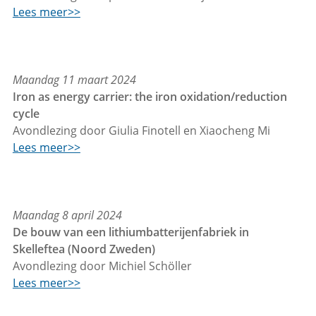
Lees meer>>
Maandag 11 maart 2024
Iron as energy carrier: the iron oxidation/reduction
cycle
Avondlezing door Giulia Finotell en Xiaocheng Mi
Lees meer>>
Maandag 8 april 2024
De bouw van een lithiumbatterijenfabriek in
Skelleftea (Noord Zweden)
Avondlezing door Michiel Schöller
Lees meer>>