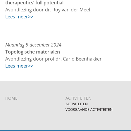
therapeutics’ full potential
Avondlezing door dr. Roy van der Meel
Lees meer>>
Maandag 9 december 2024
Topologische materialen
Avondlezing door prof.dr. Carlo Beenhakker
Lees meer>>
HOME
ACTIVITEITEN
ACTIVITEITEN
VOORGAANDE ACTIVITEITEN