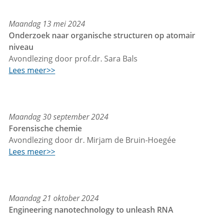
Maandag 13 mei 2024
Onderzoek naar organische structuren op atomair
niveau
Avondlezing door prof.dr. Sara Bals
Lees meer>>
Maandag 30 september 2024
Forensische chemie
Avondlezing door dr. Mirjam de Bruin-Hoegée
Lees meer>>
Maandag 21 oktober 2024
Engineering nanotechnology to unleash RNA