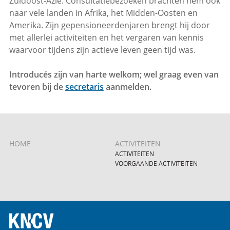
Zuidoost-Azië. Consultatiebezoeken brachten hem ook
naar vele landen in Afrika, het Midden-Oosten en
Amerika. Zijn gepensioneerdenjaren brengt hij door
met allerlei activiteiten en het vergaren van kennis
waarvoor tijdens zijn actieve leven geen tijd was.
Introducés zijn van harte welkom; wel graag even van
tevoren bij de
secretaris
aanmelden.
HOME
ACTIVITEITEN
ACTIVITEITEN
VOORGAANDE ACTIVITEITEN