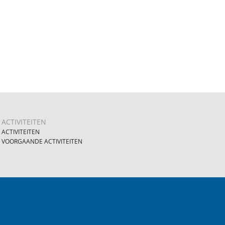
ACTIVITEITEN
ACTIVITEITEN
VOORGAANDE ACTIVITEITEN