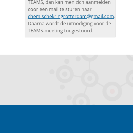
TEAMS, dan kan men zich aanmelden
coor een mail te sturen naar
chemischekringrotterdam@gmail.com
.
Daarna wordt de uitnodiging voor de
TEAMS-meeting toegestuurd.