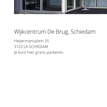
Wijkcentrum De Brug, Schiedam
Heijermansplein 35
3123 LA SCHIEDAM
Je kunt hier gratis parkeren.