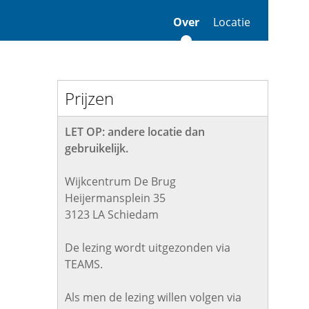
Over
Locatie
Prijzen
LET OP: andere locatie dan
gebruikelijk.
Wijkcentrum De Brug
Heijermansplein 35
3123 LA Schiedam
De lezing wordt uitgezonden via
TEAMS.
Als men de lezing willen volgen via