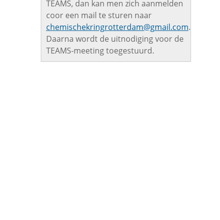
TEAMS, dan kan men zich aanmelden
coor een mail te sturen naar
chemischekringrotterdam@gmail.com
.
Daarna wordt de uitnodiging voor de
TEAMS-meeting toegestuurd.