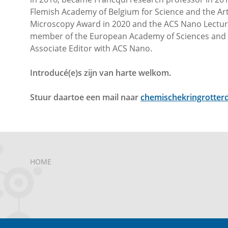
Flemish Academy of Belgium for Science and the Art
Microscopy Award in 2020 and the ACS Nano Lecture
member of the European Academy of Sciences and t
Associate Editor with ACS Nano.
Introducé(e)s zijn van harte welkom.
Stuur daartoe een mail naar
chemischekringrotte
HOME