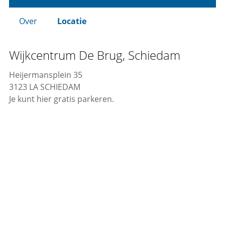
Over
Locatie
Wijkcentrum De Brug, Schiedam
Heijermansplein 35
3123 LA SCHIEDAM
Je kunt hier gratis parkeren.