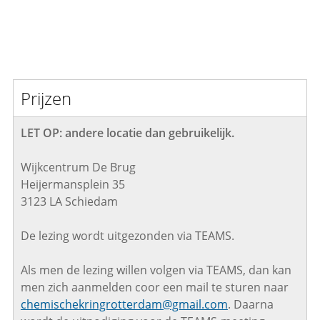
Prijzen
LET OP: andere locatie dan gebruikelijk.
Wijkcentrum De Brug
Heijermansplein 35
3123 LA Schiedam
De lezing wordt uitgezonden via TEAMS.
Als men de lezing willen volgen via TEAMS, dan kan
men zich aanmelden coor een mail te sturen naar
chemischekringrotterdam@gmail.com
. Daarna