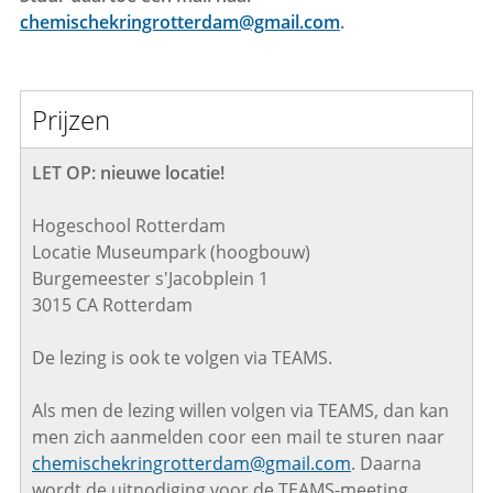
chemischekringrotterdam@gmail.com
.
Prijzen
LET OP: nieuwe locatie!
Hogeschool Rotterdam
Locatie Museumpark (hoogbouw)
Burgemeester s'Jacobplein 1
3015 CA Rotterdam
De lezing is ook te volgen via TEAMS.
Als men de lezing willen volgen via TEAMS, dan kan
men zich aanmelden coor een mail te sturen naar
chemischekringrotterdam@gmail.com
. Daarna
wordt de uitnodiging voor de TEAMS-meeting