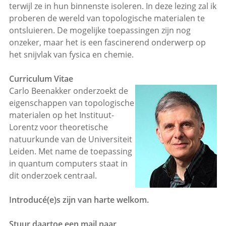
terwijl ze in hun binnenste isoleren. In deze lezing zal ik
proberen de wereld van topologische materialen te
ontsluieren. De mogelijke toepassingen zijn nog
onzeker, maar het is een fascinerend onderwerp op
het snijvlak van fysica en chemie.
Curriculum Vitae
Carlo Beenakker onderzoekt de
eigenschappen van topologische
materialen op het Instituut-
Lorentz voor theoretische
natuurkunde van de Universiteit
Leiden. Met name de toepassing
in quantum computers staat in
dit onderzoek centraal.
Introducé(e)s zijn van harte welkom.
Stuur daartoe een mail naar