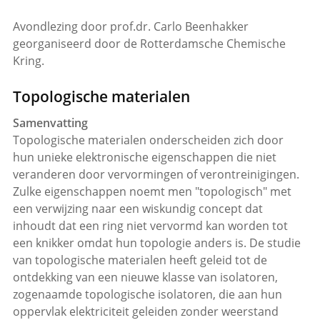
Avondlezing door prof.dr. Carlo Beenhakker
georganiseerd door de Rotterdamsche Chemische
Kring.
Topologische materialen
Samenvatting
Topologische materialen onderscheiden zich door
hun unieke elektronische eigenschappen die niet
veranderen door vervormingen of verontreinigingen.
Zulke eigenschappen noemt men "topologisch" met
een verwijzing naar een wiskundig concept dat
inhoudt dat een ring niet vervormd kan worden tot
een knikker omdat hun topologie anders is. De studie
van topologische materialen heeft geleid tot de
ontdekking van een nieuwe klasse van isolatoren,
zogenaamde topologische isolatoren, die aan hun
oppervlak elektriciteit geleiden zonder weerstand