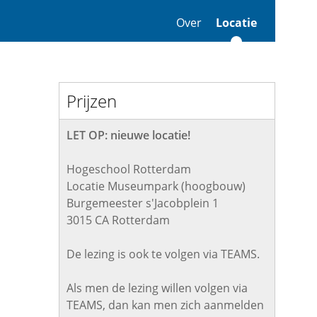
Over
Locatie
Prijzen
LET OP: nieuwe locatie!
Hogeschool Rotterdam
Locatie Museumpark (hoogbouw)
Burgemeester s'Jacobplein 1
3015 CA Rotterdam
De lezing is ook te volgen via TEAMS.
Als men de lezing willen volgen via
TEAMS, dan kan men zich aanmelden