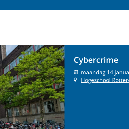
Cybercrime
maandag 14 januar
Hogeschool Rotte