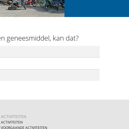
n geneesmiddel, kan dat?
ACTIVITEITEN
ACTIVITEITEN
VOORGAANDE ACTIVITEITEN