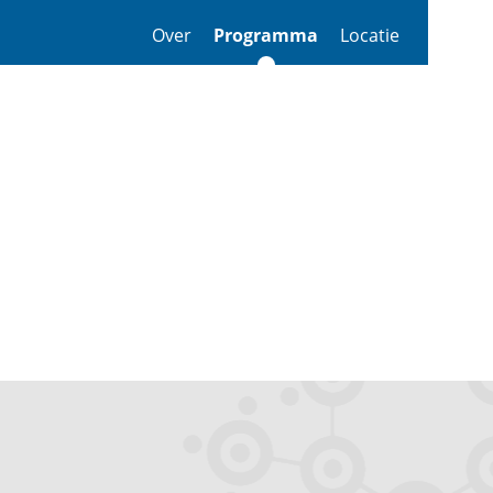
Over
Programma
Locatie