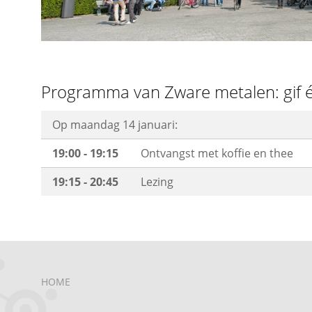
Programma van Zware metalen: gif é
Op maandag 14 januari:
19:00 - 19:15
Ontvangst met koffie en thee
19:15 - 20:45
Lezing
HOME