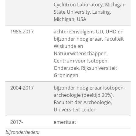
Cyclotron Laboratory, Michigan
State University, Lansing,
Michigan, USA
1986-2017
achtereenvolgens UD, UHD en
bijzonder hoogleraar, Faculteit
Wiskunde en
Natuurwetenschappen,
Centrum voor Isotopen
Onderzoek, Rijksuniversiteit
Groningen
2004-2017
bijzonder hoogleraar isotopen-
archeologie (deeltijd 20%),
Faculteit der Archeologie,
Universiteit Leiden
2017-
emeritaat
bijzonderheden: