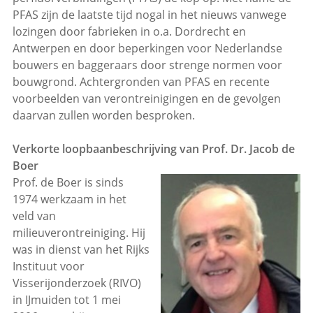
PFAS zijn de laatste tijd nogal in het nieuws vanwege
lozingen door fabrieken in o.a. Dordrecht en
Antwerpen en door beperkingen voor Nederlandse
bouwers en baggeraars door strenge normen voor
bouwgrond. Achtergronden van PFAS en recente
voorbeelden van verontreinigingen en de gevolgen
daarvan zullen worden besproken.
Verkorte loopbaanbeschrijving van Prof. Dr. Jacob de
Boer
Prof. de Boer is sinds
1974 werkzaam in het
veld van
milieuverontreiniging. Hij
was in dienst van het Rijks
Instituut voor
Visserijonderzoek (RIVO)
in IJmuiden tot 1 mei